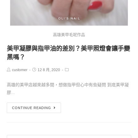
高雄美甲毛呢作品
美甲凝膠與指甲油的差別？美甲照燈會讓手變
黑嗎？
customer
12 8 月, 2020
高雄的美甲店越來越多間，想做指甲但心中有些疑問 到底美甲凝
膠...
CONTINUE READING