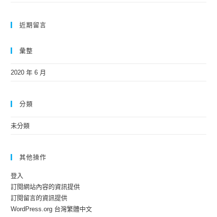
近期留言
彙整
2020 年 6 月
分類
未分類
其他操作
登入
訂閱網站內容的資訊提供
訂閱留言的資訊提供
WordPress.org 台灣繁體中文