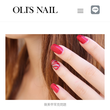
做美甲常見問題