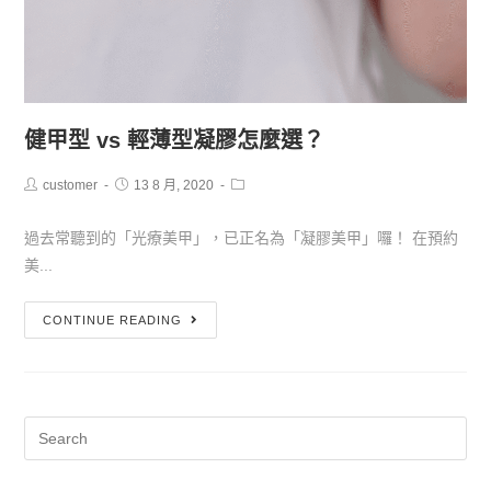
健甲型 vs 輕薄型凝膠怎麼選？
customer
13 8 月, 2020
過去常聽到的「光療美甲」，已正名為「凝膠美甲」囉！ 在預約
美...
CONTINUE READING