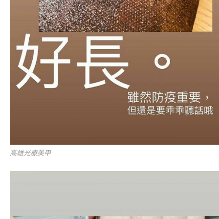
高雄光療美甲