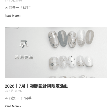
27 7 月, 2026
🔥 四選一 ！8月手
Read More »
2026｜7月｜凝膠設計與限定活動
25 6 月, 2026
🔥 四選一 ！7月手
Read More »