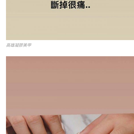
高雄凝膠美甲