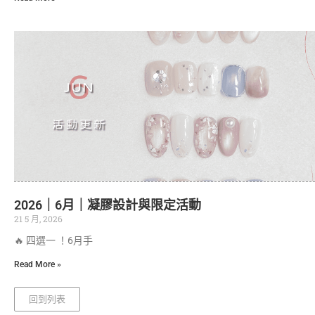
2026｜6月｜凝膠設計與限定活動
21 5 月, 2026
🔥 四選一 ！6月手
Read More »
回到列表