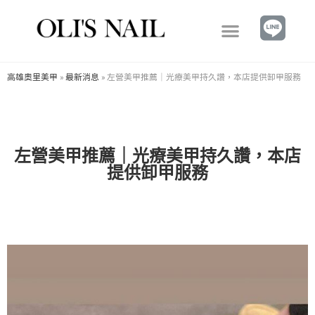
高雄奧里美甲
»
最新消息
»
左營美甲推薦｜光療美甲持久讚，本店提供卸甲服務
左營美甲推薦｜光療美甲持久讚，本店
提供卸甲服務