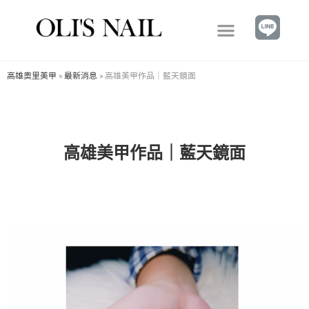
高雄奧里美甲
»
最新消息
»
高雄美甲作品｜藍天鏡面
高雄美甲作品｜藍天鏡面