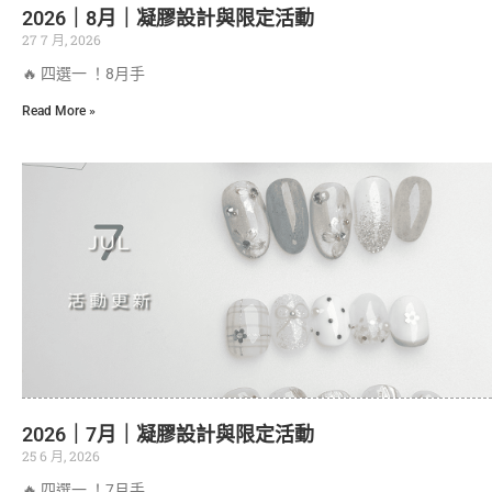
2026｜8月｜凝膠設計與限定活動
27 7 月, 2026
🔥 四選一 ！8月手
Read More »
2026｜7月｜凝膠設計與限定活動
25 6 月, 2026
🔥 四選一 ！7月手