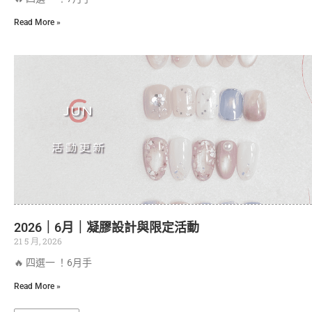
Read More »
2026｜6月｜凝膠設計與限定活動
21 5 月, 2026
🔥 四選一 ！6月手
Read More »