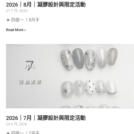
2026｜8月｜凝膠設計與限定活動
27 7 月, 2026
🔥 四選一 ！8月手
Read More »
2026｜7月｜凝膠設計與限定活動
25 6 月, 2026
🔥 四選一 ！7月手