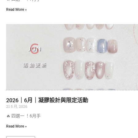
Read More »
2026｜6月｜凝膠設計與限定活動
21 5 月, 2026
🔥 四選一 ！6月手
Read More »