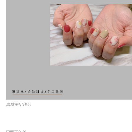
高雄美甲作品