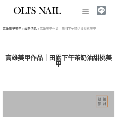
高雄奧里美甲
»
最新消息
»
高雄美甲作品｜田園下午茶奶油甜桃美甲
高雄美甲作品｜田園下午茶奶油甜桃美
甲