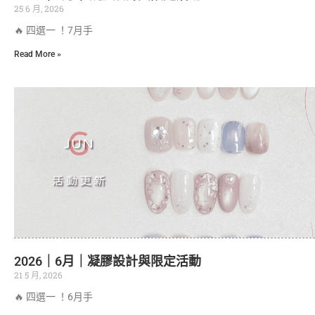
25 6 月, 2026
🔥 四選一 ！7月手
Read More »
2026｜6月｜凝膠設計與限定活動
21 5 月, 2026
🔥 四選一 ！6月手