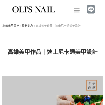
高雄奧里美甲
»
最新消息
»
高雄美甲作品｜迪士尼卡通美甲設計
高雄美甲作品｜迪士尼卡通美甲設計