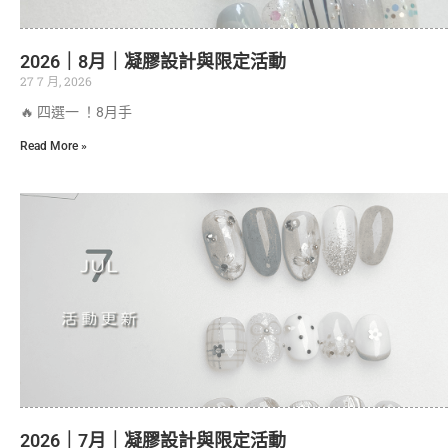
2026｜8月｜凝膠設計與限定活動
27 7 月, 2026
🔥 四選一 ！8月手
Read More »
2026｜7月｜凝膠設計與限定活動