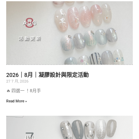
2026｜8月｜凝膠設計與限定活動
27 7 月, 2026
🔥 四選一 ！8月手
Read More »