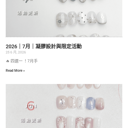
2026｜7月｜凝膠設計與限定活動
25 6 月, 2026
🔥 四選一 ！7月手
Read More »